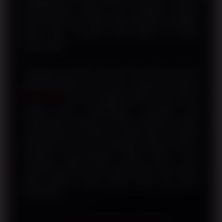
perkembangan angka dari berbagai pasaran
internasional, serta menikmati pengalaman menjelajah
yang cepat, nyaman, dan efisien di setiap
kesempatan.
Perpaduan teknologi modern, desain perak-maroon
yang berkarakter, serta sistem responsif membuat
NERAKA888
tampil sebagai platform Toto Macau
modern yang menghadirkan semangat Hari
Kemerdekaan Indonesia melalui pengalaman digital
yang berbeda dari biasanya. Setiap akses membuka
perjalanan baru untuk menjelajahi beragam pasaran,
mengikuti perkembangan angka terkini, serta
menikmati layanan yang cepat, stabil, dan nyaman
dalam balutan nuansa Merah Putih yang penuh
kebanggaan.